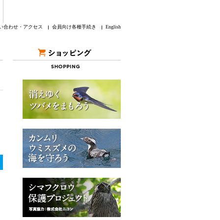
い合わせ・アクセス
会員向け各種手続き
English