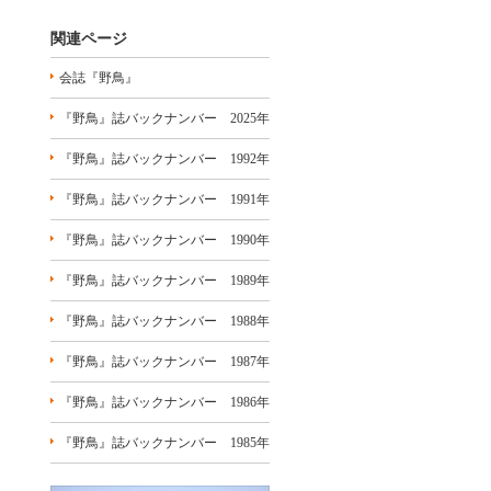
関連ページ
会誌『野鳥』
『野鳥』誌バックナンバー 2025年
『野鳥』誌バックナンバー 1992年
『野鳥』誌バックナンバー 1991年
『野鳥』誌バックナンバー 1990年
『野鳥』誌バックナンバー 1989年
『野鳥』誌バックナンバー 1988年
『野鳥』誌バックナンバー 1987年
『野鳥』誌バックナンバー 1986年
『野鳥』誌バックナンバー 1985年