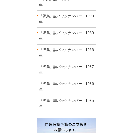
年
『野鳥』誌バックナンバー 1990
年
『野鳥』誌バックナンバー 1989
年
『野鳥』誌バックナンバー 1988
年
『野鳥』誌バックナンバー 1987
年
『野鳥』誌バックナンバー 1986
年
『野鳥』誌バックナンバー 1985
年