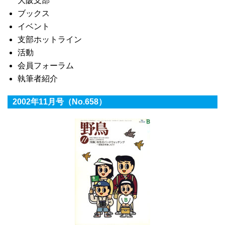
大阪支部
ブックス
イベント
支部ホットライン
活動
会員フォーラム
執筆者紹介
2002年11月号（No.658）