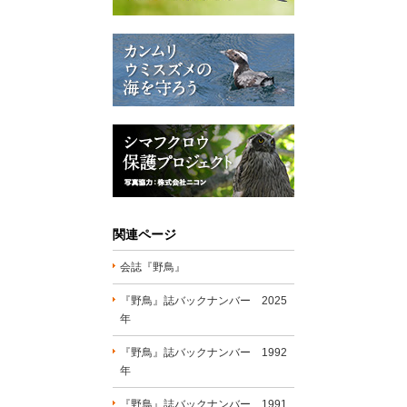
関連ページ
会誌『野鳥』
『野鳥』誌バックナンバー 2025
年
『野鳥』誌バックナンバー 1992
年
『野鳥』誌バックナンバー 1991