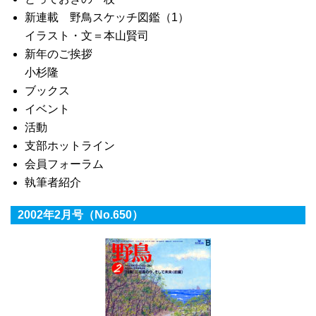
新連載 野鳥スケッチ図鑑（1）
イラスト・文＝本山賢司
新年のご挨拶
小杉隆
ブックス
イベント
活動
支部ホットライン
会員フォーラム
執筆者紹介
2002年2月号（No.650）