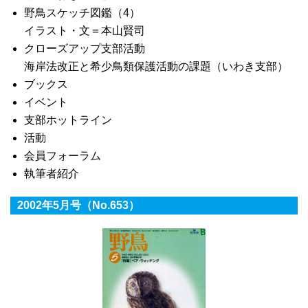
野鳥スケッチ図鑑（4）
イラスト・文＝本山賢司
クローズアップ支部活動
海岸法改正と希少鳥類保護活動の課題（いわき支部）
ブックス
イベント
支部ホットライン
活動
会員フォーラム
執筆者紹介
2002年5月号（No.653）