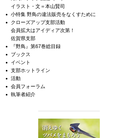
イラスト・文＝本山賢司
小特集 野鳥の違法販売をなくすために
クローズアップ支部活動
会員拡大はアイディア次第！
佐賀県支部
『野鳥』第67巻総目録
ブックス
イベント
支部ホットライン
活動
会員フォーラム
執筆者紹介