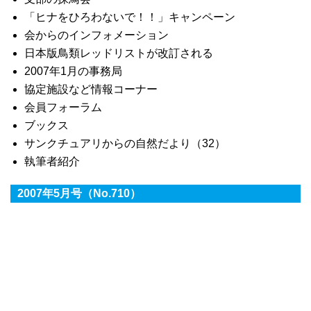
「ヒナをひろわないで！！」キャンペーン
会からのインフォメーション
日本版鳥類レッドリストが改訂される
2007年1月の事務局
協定施設など情報コーナー
会員フォーラム
ブックス
サンクチュアリからの自然だより（32）
執筆者紹介
2007年5月号（No.710）