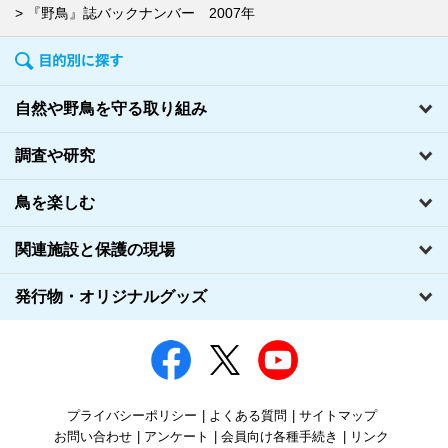
『野鳥』誌バックナンバー 2007年
自然や野鳥を守る取り組み
調査や研究
鳥を楽しむ
関連施設と保護の現場
発行物・オリジナルグッズ
プライバシーポリシー
よくある質問
サイトマップ
お問い合わせ
アンケート
会員向け各種手続き
リンク