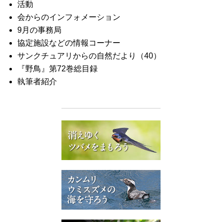
活動
会からのインフォメーション
9月の事務局
協定施設などの情報コーナー
サンクチュアリからの自然だより（40）
『野鳥』第72巻総目録
執筆者紹介