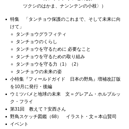
ツクシのはかま、ナンンテンの小枝〉）
特集 「タンチョウ保護のこれまで、そして未来に向
けて」
タンチョウグラフィティ
タンチョウのくらし
タンチョウを守るために 必要なこと
タンチョウを守るための取り組み
タンチョウを守る力（1）（2）
タンチョウの未来の姿
小特集『フィールドガイド 日本の野鳥』増補改訂版
を10月に発行・後編
ウミツバメと地球の未来 文＝グレアム・ホルブルッ
ク・フライ
第31回 教えて？安西さん
野鳥スケッチ図鑑（68） イラスト・文＝本山賢司
イベント