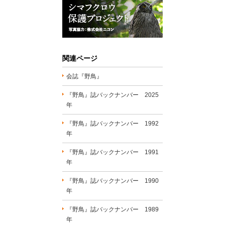
関連ページ
会誌『野鳥』
『野鳥』誌バックナンバー 2025
年
『野鳥』誌バックナンバー 1992
年
『野鳥』誌バックナンバー 1991
年
『野鳥』誌バックナンバー 1990
年
『野鳥』誌バックナンバー 1989
年