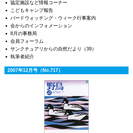
協定施設など情報コーナー
こどもキャンプ報告
バードウォッチング・ウィーク行事案内
会からのインフォメーション
8月の事務局
会員フォーラム
サンクチュアリからの自然だより（39）
執筆者紹介
2007年12月号（No.717）