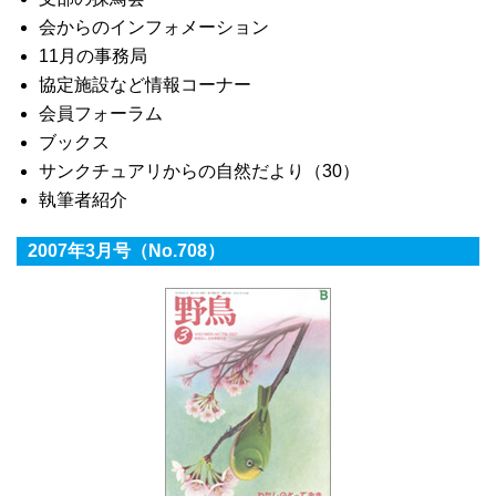
会からのインフォメーション
11月の事務局
協定施設など情報コーナー
会員フォーラム
ブックス
サンクチュアリからの自然だより（30）
執筆者紹介
2007年3月号（No.708）