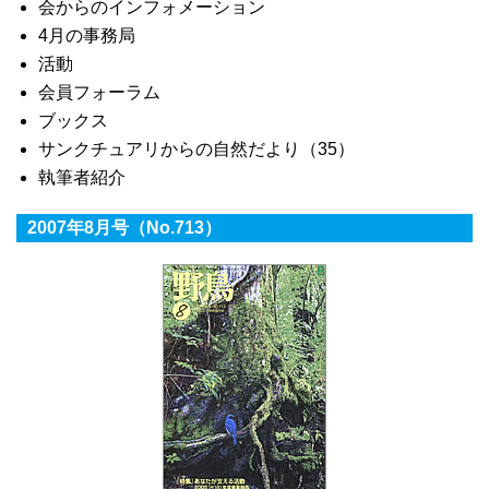
会からのインフォメーション
4月の事務局
活動
会員フォーラム
ブックス
サンクチュアリからの自然だより（35）
執筆者紹介
2007年8月号（No.713）