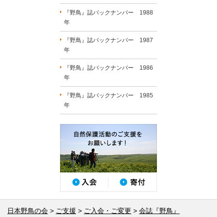
『野鳥』誌バックナンバー 1988
年
『野鳥』誌バックナンバー 1987
年
『野鳥』誌バックナンバー 1986
年
『野鳥』誌バックナンバー 1985
年
日本野鳥の会
ご支援
ご入会・ご変更
会誌『野鳥』