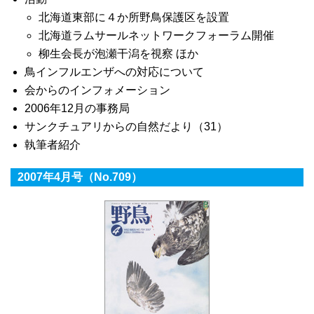
北海道東部に４か所野鳥保護区を設置
北海道ラムサールネットワークフォーラム開催
柳生会長が泡瀬干潟を視察 ほか
鳥インフルエンザへの対応について
会からのインフォメーション
2006年12月の事務局
サンクチュアリからの自然だより（31）
執筆者紹介
2007年4月号（No.709）