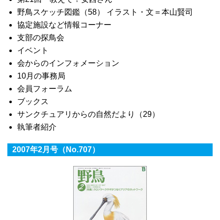
野鳥スケッチ図鑑（58） イラスト・文＝本山賢司
協定施設など情報コーナー
支部の探鳥会
イベント
会からのインフォメーション
10月の事務局
会員フォーラム
ブックス
サンクチュアリからの自然だより（29）
執筆者紹介
2007年2月号（No.707）