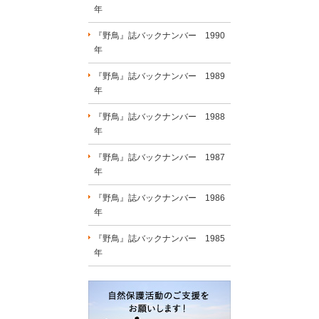
年
『野鳥』誌バックナンバー 1990
年
『野鳥』誌バックナンバー 1989
年
『野鳥』誌バックナンバー 1988
年
『野鳥』誌バックナンバー 1987
年
『野鳥』誌バックナンバー 1986
年
『野鳥』誌バックナンバー 1985
年