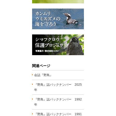
関連ページ
会誌『野鳥』
『野鳥』誌バックナンバー 2025
年
『野鳥』誌バックナンバー 1992
年
『野鳥』誌バックナンバー 1991