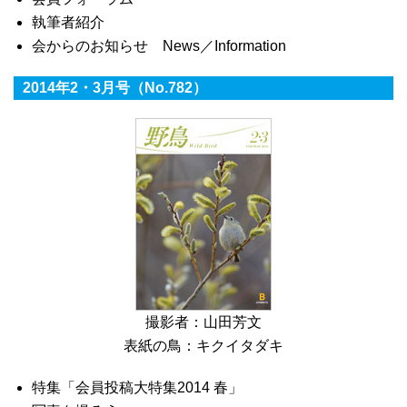
執筆者紹介
会からのお知らせ News／Information
2014年2・3月号（No.782）
撮影者：山田芳文
表紙の鳥：キクイタダキ
特集「会員投稿大特集2014 春」