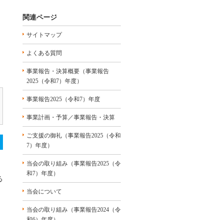
関連ページ
サイトマップ
よくある質問
事業報告・決算概要（事業報告
2025（令和7）年度）
事業報告2025（令和7）年度
事業計画・予算／事業報告・決算
ご支援の御礼（事業報告2025（令和
7）年度）
当会の取り組み（事業報告2025（令
和7）年度）
る
当会について
当会の取り組み（事業報告2024（令
和6）年度）