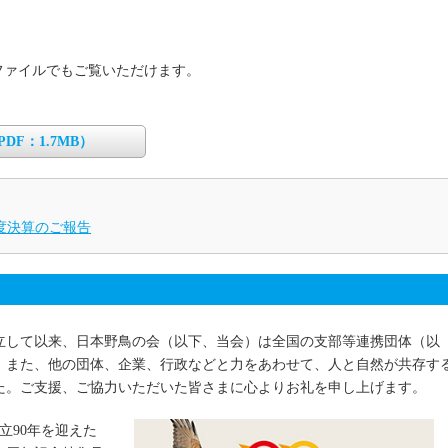
ファイルでもご覧いただけます。
DF：1.7MB）
年度決算のご報告
創立して以来、日本野鳥の会（以下、当会）は全国の支部等連携団体（以
、また、他の団体、企業、行政などと力をあわせて、人と自然が共存す
た。ご支援、ご協力いただいた皆さまに心よりお礼を申し上げます。
創立90年を迎えた