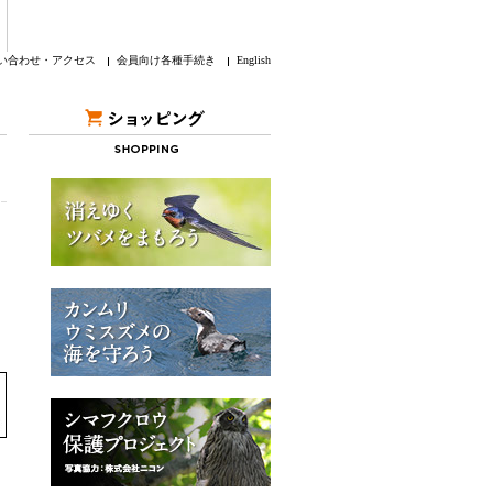
い合わせ・アクセス
会員向け各種手続き
English