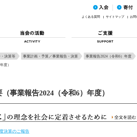
よくある質問
サイトマップ
お問
告・決算等
事業計画・予算／事業報告・決算
事業報告2024（令和6）年度
）年度）
（事業報告2024（令和6）年度）
4年度決算のご報告