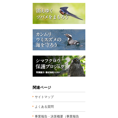
関連ページ
サイトマップ
よくある質問
事業報告・決算概要（事業報告