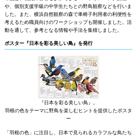
や、個別支援学級の中学生たちとの野鳥観察などを行いま
した。また、横浜自然観察の森で車椅子利用者の利便性を
考えるため職員向けのワークショップも開催しました。活
動を通して、参考となる情報や手法を集積しました。
ポスター『日本を彩る美しい鳥』を発行
『日本を彩る美しい鳥』。
羽根の色をテーマに野鳥を楽しむヒントを提供したポスタ
ー
「羽根の色」に注目し、日本で見られるカラフルな鳥たち