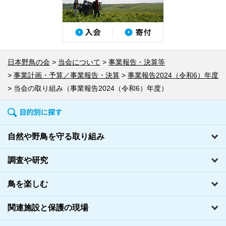
日本野鳥の会
当会について
事業報告・決算等
事業計画・予算／事業報告・決算
事業報告2024（令和6）年度
当会の取り組み（事業報告2024（令和6）年度）
自然や野鳥を守る取り組み
調査や研究
鳥を楽しむ
関連施設と保護の現場