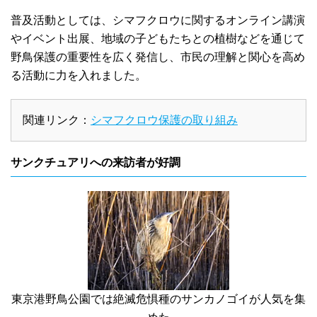
普及活動としては、シマフクロウに関するオンライン講演
やイベント出展、地域の子どもたちとの植樹などを通じて
野鳥保護の重要性を広く発信し、市民の理解と関心を高め
る活動に力を入れました。
関連リンク：
シマフクロウ保護の取り組み
サンクチュアリへの来訪者が好調
東京港野鳥公園では絶滅危惧種のサンカノゴイが人気を集