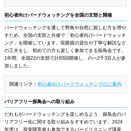
初心者向けバードウォッチングを全国の支部と開催
バードウォッチングを通して野鳥や自然に親しむ方を増や
すため、全国の支部と共催で「初心者向けバードウォッチ
ング」を開催しています。双眼鏡の貸出や丁寧な解説など
の工夫をし、初めての方も楽しく参加できる探鳥会です。
1年間、全国22の支部で計83回開催し、のべ2千3百人が参
加しました。
関連リンク：
初心者向けバードウォッチングのご案内
バリアフリー探鳥会への取り組み
だれもがバードウォッチングを楽しめるよう、探鳥会のバ
リアフリー化に関する取り組みをすすめています。2024
年度は、視覚障害者も参加できるバードリスニング講座