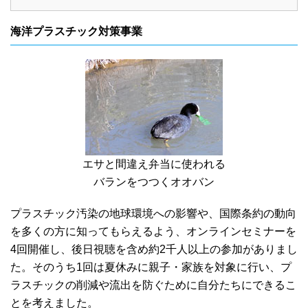
海洋プラスチック対策事業
エサと間違え弁当に使われる
バランをつつくオオバン
プラスチック汚染の地球環境への影響や、国際条約の動向
を多くの方に知ってもらえるよう、オンラインセミナーを
4回開催し、後日視聴を含め約2千人以上の参加がありまし
た。そのうち1回は夏休みに親子・家族を対象に行い、プ
ラスチックの削減や流出を防ぐために自分たちにできるこ
とを考えました。