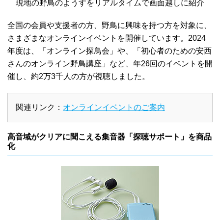
現地の野鳥のようすをリアルタイムで画面越しに紹介
全国の会員や支援者の方、野鳥に興味を持つ方を対象に、
さまざまなオンラインイベントを開催しています。2024
年度は、「オンライン探鳥会」や、「初心者のための安西
さんのオンライン野鳥講座」など、年26回のイベントを開
催し、約2万3千人の方が視聴しました。
関連リンク：
オンラインイベントのご案内
高音域がクリアに聞こえる集音器「探聴サポート」を商品
化