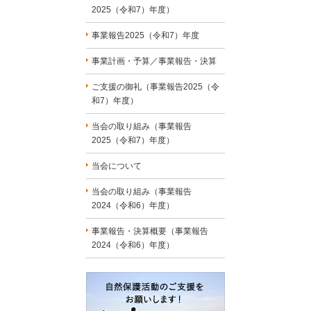
2025（令和7）年度）
事業報告2025（令和7）年度
事業計画・予算／事業報告・決算
ご支援の御礼（事業報告2025（令
和7）年度）
当会の取り組み（事業報告
2025（令和7）年度）
当会について
当会の取り組み（事業報告
2024（令和6）年度）
事業報告・決算概要（事業報告
2024（令和6）年度）