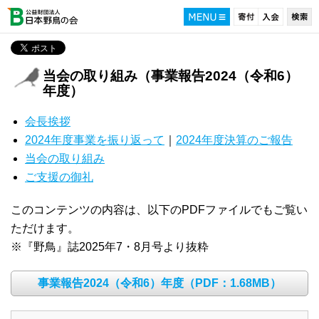
当会の取り組み（事業報告2024（令和6）
年度）
会長挨拶
2024年度事業を振り返って
｜
2024年度決算のご報告
当会の取り組み
ご支援の御礼
このコンテンツの内容は、以下のPDFファイルでもご覧い
ただけます。
※『野鳥』誌2025年7・8月号より抜粋
事業報告2024（令和6）年度（PDF：1.68MB）