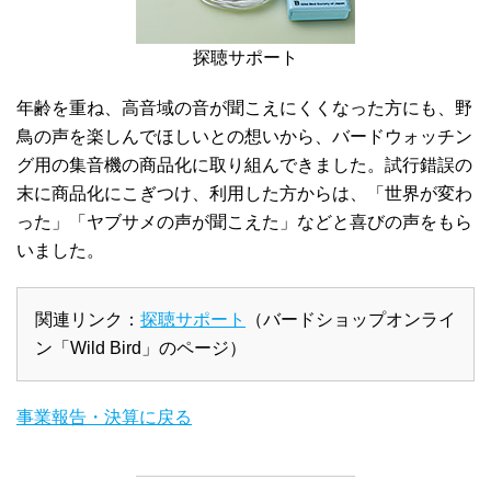
探聴サポート
年齢を重ね、高音域の音が聞こえにくくなった方にも、野
鳥の声を楽しんでほしいとの想いから、バードウォッチン
グ用の集音機の商品化に取り組んできました。試行錯誤の
末に商品化にこぎつけ、利用した方からは、「世界が変わ
った」「ヤブサメの声が聞こえた」などと喜びの声をもら
いました。
関連リンク：
探聴サポート
（バードショップオンライ
ン「Wild Bird」のページ）
事業報告・決算に戻る