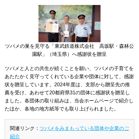
ツバメの巣を見守る「東武鉄道株式会社 高坂駅・森林公
園駅」（埼玉県）へ感謝状を贈呈
ツバメと人との共生が続くことを願い、ツバメの子育てを
あたたかく見守ってくれている企業や団体に対して、感謝
状を贈呈しています。2024年度は、支部から贈呈先の推
薦を受け、あわせて20都府県31の団体に感謝状を贈呈し
ました。各団体の取り組みは、当会ホームページで紹介し
たほか、各地の地方紙等でも取り上げられました。
関連リンク：
ツバメをみまもっている団体や企業のご
紹介