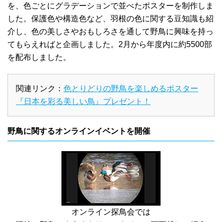
を、色ごとにグラデーションで並べたポスターを制作しま
した。保護色や構造色など、羽根の色に関する豆知識も紹
介し、色の美しさやおもしろさを通して野鳥に興味を持っ
てもらえればと企画しました。2月から年度内に約5500部
を配布しました。
関連リンク：
色とりどりの野鳥を楽しめるポスター
『日本を彩る美しい鳥』プレゼント！
野鳥に関するオンラインイベントを開催
オンライン探鳥会では