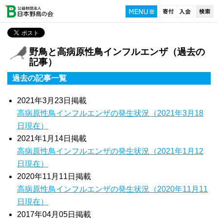
野鳥と高病原性鳥インフルエンザ（過去の
記事）
過去の記事一覧
2021年3月23日掲載
高病原性鳥インフルエンザの発生状況（2021年3月18
日現在）
2021年1月14日掲載
高病原性鳥インフルエンザの発生状況（2021年1月12
日現在）
2020年11月11日掲載
高病原性鳥インフルエンザの発生状況（2020年11月11
日現在）
2017年04月05日掲載