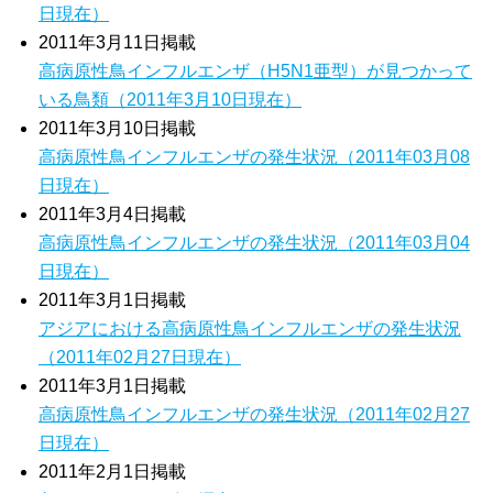
日現在）
2011年3月11日掲載
高病原性鳥インフルエンザ（H5N1亜型）が見つかって
いる鳥類（2011年3月10日現在）
2011年3月10日掲載
高病原性鳥インフルエンザの発生状況（2011年03月08
日現在）
2011年3月4日掲載
高病原性鳥インフルエンザの発生状況（2011年03月04
日現在）
2011年3月1日掲載
アジアにおける高病原性鳥インフルエンザの発生状況
（2011年02月27日現在）
2011年3月1日掲載
高病原性鳥インフルエンザの発生状況（2011年02月27
日現在）
2011年2月1日掲載