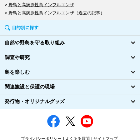
野鳥と高病原性鳥インフルエンザ
野鳥と高病原性鳥インフルエンザ（過去の記事）
自然や野鳥を守る取り組み
調査や研究
鳥を楽しむ
関連施設と保護の現場
発行物・オリジナルグッズ
プライバシーポリシー
よくある質問
サイトマップ