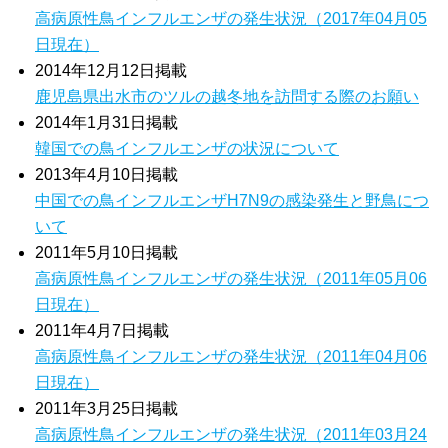
高病原性鳥インフルエンザの発生状況（2017年04月05
日現在）
2014年12月12日掲載
鹿児島県出水市のツルの越冬地を訪問する際のお願い
2014年1月31日掲載
韓国での鳥インフルエンザの状況について
2013年4月10日掲載
中国での鳥インフルエンザH7N9の感染発生と野鳥につ
いて
2011年5月10日掲載
高病原性鳥インフルエンザの発生状況（2011年05月06
日現在）
2011年4月7日掲載
高病原性鳥インフルエンザの発生状況（2011年04月06
日現在）
2011年3月25日掲載
高病原性鳥インフルエンザの発生状況（2011年03月24