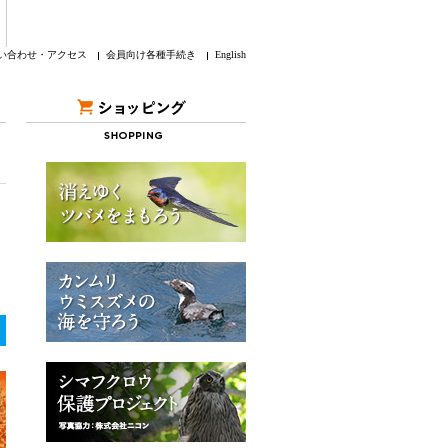
い合わせ・アクセス
会員向け各種手続き
English