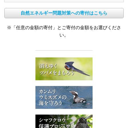
自然エネルギー問題対策への寄付はこちら
※「任意の金額の寄付」とご寄付の金額をお選びくださ
い。