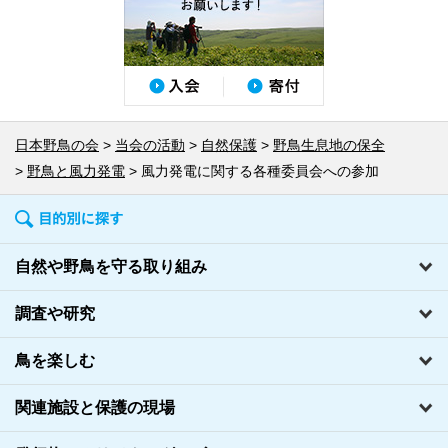
日本野鳥の会
当会の活動
自然保護
野鳥生息地の保全
野鳥と風力発電
風力発電に関する各種委員会への参加
自然や野鳥を守る取り組み
調査や研究
鳥を楽しむ
関連施設と保護の現場