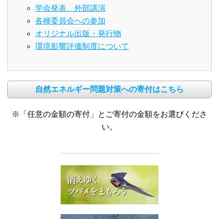
学会発表、外部講演
各種委員会への参加
オリジナル出版・発行物
環境影響評価制度について
自然エネルギー問題対策への寄付はこちら
※「任意の金額の寄付」とご寄付の金額をお選びくださ
い。