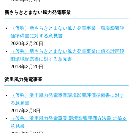
新さらきとまない風力発電事業
（仮称）新さらきとまない風力発電事業 環境影響評
価準備書に対する意見書
2020年2月26日
（仮称）新さらきとまない風力発電事業に係る計画段
階環境配慮書に対する意見書
2018年2月20日
浜里風力発電事業
（仮称）浜里風力発電事業環境影響評価準備書に対す
る意見書
2017年2月8日
（仮称）浜里風力発電事業 環境影響評価方法書 に係る
意見書