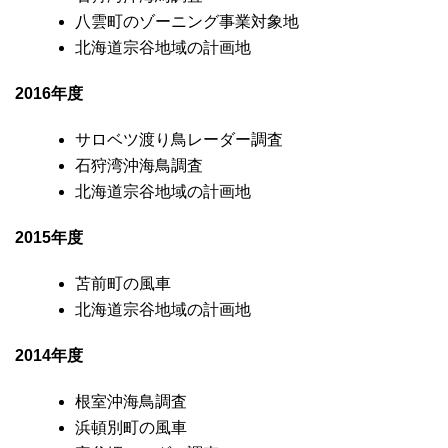
八雲町のゾーニング事業対象地
北海道宗谷地域の計画地
2016年度
サロベツ渡り鳥レーダー調査
石狩湾沖海鳥調査
北海道宗谷地域の計画地
2015年度
苫前町の風車
北海道宗谷地域の計画地
2014年度
根室沖海鳥調査
浜頓別町の風車