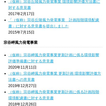
（仮称）宗谷丘陵風力発電事業 環境影響評価方法書に
対する意見書
2017年2月17日
「（仮称）宗谷丘陵風力発電事業 計画段階環境配慮
書」に対する意見書を提出しました
2015年7月15日
宗谷岬風力発電事業
（仮称）宗谷岬風力発電事業更新計画に係る環境影響
評価準備書に対する意見書
2020年11月11日
（仮称）宗谷岬風力発電事業 更新計画 環境影響評価方
法書への意見書
2019年12月27日
（仮称）宗谷岬風力発電事業更新計画に係る計画段階
環境配慮書に対する意見書
2018年12月26日