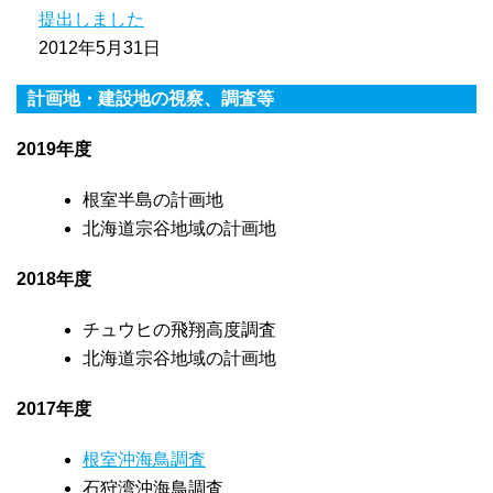
提出しました
2012年5月31日
計画地・建設地の視察、調査等
2019年度
根室半島の計画地
北海道宗谷地域の計画地
2018年度
チュウヒの飛翔高度調査
北海道宗谷地域の計画地
2017年度
根室沖海鳥調査
石狩湾沖海鳥調査