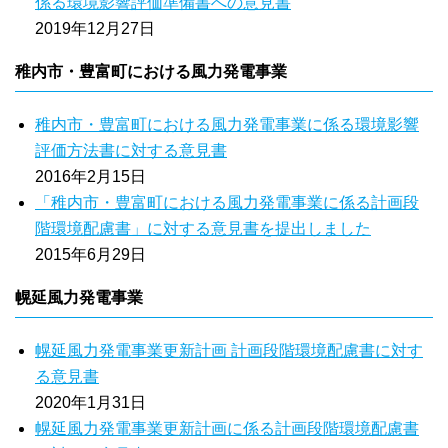
係る環境影響評価準備書への意見書
2019年12月27日
稚内市・豊富町における風力発電事業
稚内市・豊富町における風力発電事業に係る環境影響
評価方法書に対する意見書
2016年2月15日
「稚内市・豊富町における風力発電事業に係る計画段
階環境配慮書」に対する意見書を提出しました
2015年6月29日
幌延風力発電事業
幌延風力発電事業更新計画 計画段階環境配慮書に対す
る意見書
2020年1月31日
幌延風力発電事業更新計画に係る計画段階環境配慮書