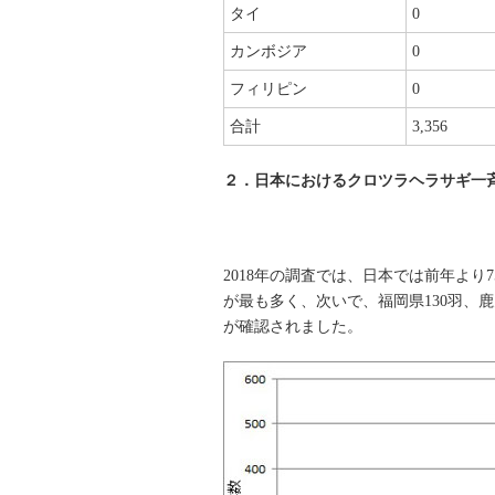
タイ
0
カンボジア
0
フィリピン
0
合計
3,356
２．日本におけるクロツラヘラサギ一
2018年の調査では、日本では前年より7
が最も多く、次いで、福岡県130羽、鹿
が確認されました。