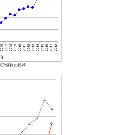
の記録数の推移