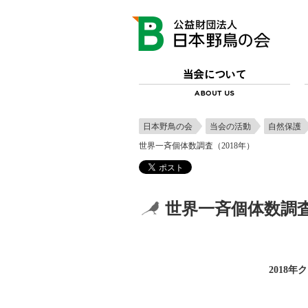
日本野鳥の会
当会の活動
自然保護
世界一斉個体数調査（2018年）
世界一斉個体数調査
2018