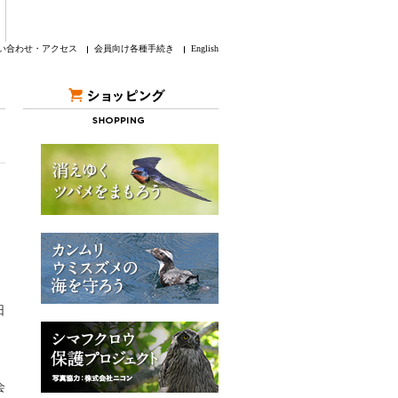
い合わせ・アクセス
会員向け各種手続き
English
日
会