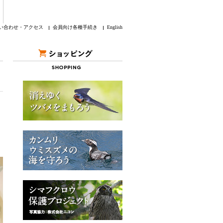
い合わせ・アクセス
会員向け各種手続き
English