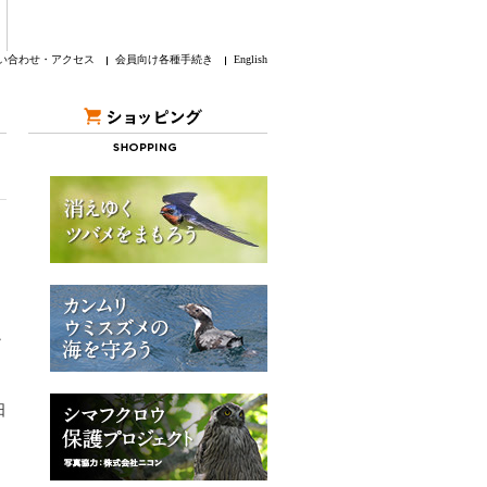
い合わせ・アクセス
会員向け各種手続き
English
受
日