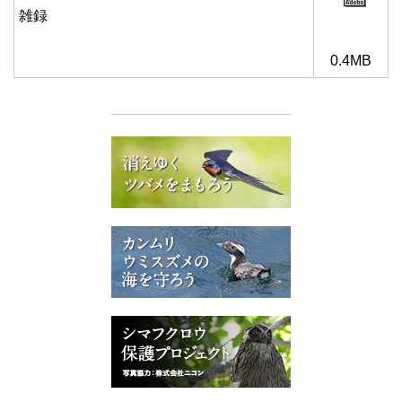
雑録
0.4MB