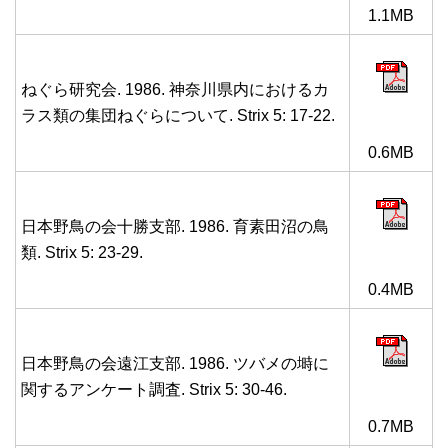
1.1MB
ねぐら研究会. 1986. 神奈川県内におけるカ
ラス類の集団ねぐらについて. Strix 5: 17-22.
0.6MB
日本野鳥の会十勝支部. 1986. 育素田沼の鳥
類. Strix 5: 23-29.
0.4MB
日本野鳥の会遠江支部. 1986. ツバメの塒に
関するアンケート調査. Strix 5: 30-46.
0.7MB