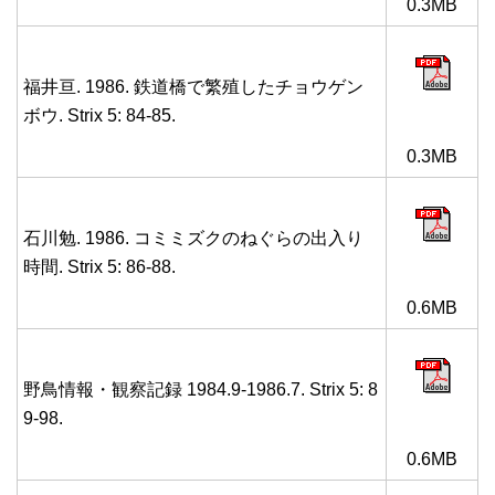
0.3MB
福井亘. 1986. 鉄道橋で繁殖したチョウゲン
ボウ. Strix 5: 84-85.
0.3MB
石川勉. 1986. コミミズクのねぐらの出入り
時間. Strix 5: 86-88.
0.6MB
野鳥情報・観察記録 1984.9-1986.7. Strix 5: 8
9-98.
0.6MB